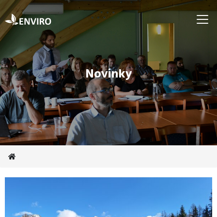
Novinky