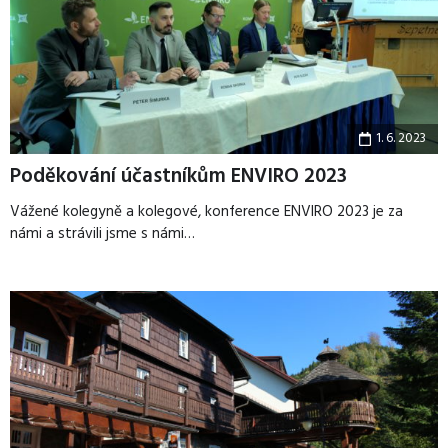
1. 6. 2023
Poděkování účastníkům ENVIRO 2023
Vážené kolegyně a kolegové, konference ENVIRO 2023 je za
námi a strávili jsme s námi…