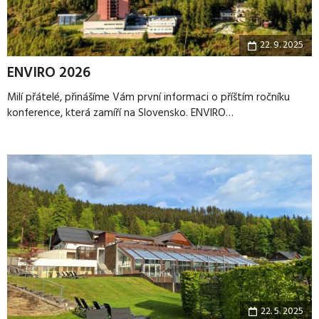
22. 9. 2025
ENVIRO 2026
Milí přátelé, přinášíme Vám první informaci o příštím ročníku
konference, která zamíří na Slovensko. ENVIRO…
22. 5. 2025