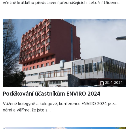
včetně krátkého představení přednášejících. Letošní třídenní…
23. 4. 2024
Poděkování účastníkům ENVIRO 2024
Vážené kolegyně a kolegové, konference ENVIRO 2024 je za
námi a věříme, že jste s…