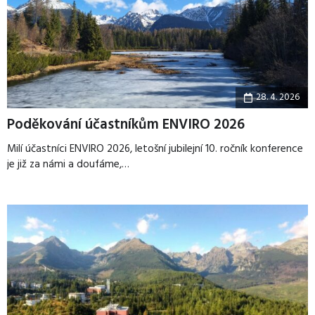
28. 4. 2026
Poděkování účastníkům ENVIRO 2026
Milí účastníci ENVIRO 2026, letošní jubilejní 10. ročník konference
je již za námi a doufáme,…