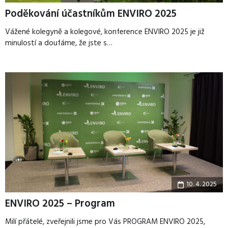
Poděkování účastníkům ENVIRO 2025
Vážené kolegyně a kolegové, konference ENVIRO 2025 je již
minulostí a doufáme, že jste s…
10. 4. 2025
ENVIRO 2025 – Program
Milí přátelé, zveřejnili jsme pro Vás PROGRAM ENVIRO 2025,