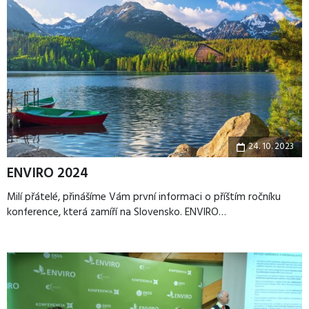
24. 10. 2023
ENVIRO 2024
Milí přátelé, přinášíme Vám první informaci o příštím ročníku
konference, která zamíří na Slovensko. ENVIRO…